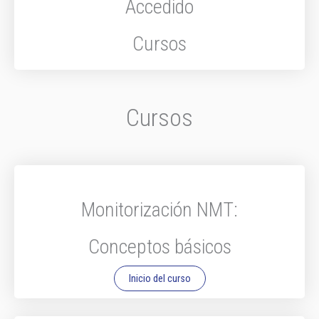
Accedido
Cursos
Cursos
Monitorización NMT:
Conceptos básicos
Inicio del curso