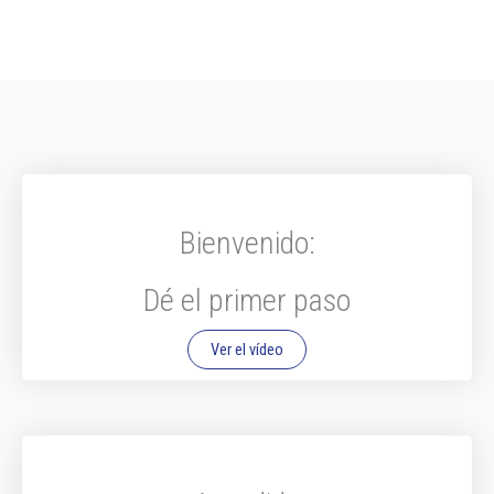
Bienvenido:
Dé el primer paso
Ver el vídeo