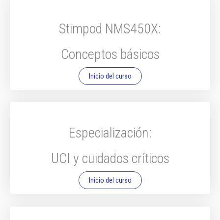
Stimpod NMS450X:
Conceptos básicos
Inicio del curso
Especialización:
UCI y cuidados críticos
Inicio del curso