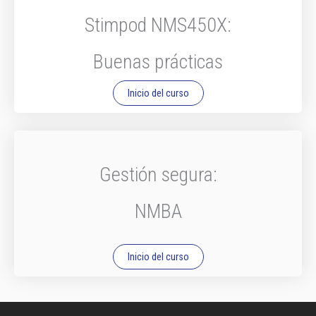
Stimpod NMS450X:
Buenas prácticas
Inicio del curso
Gestión segura:
NMBA
Inicio del curso